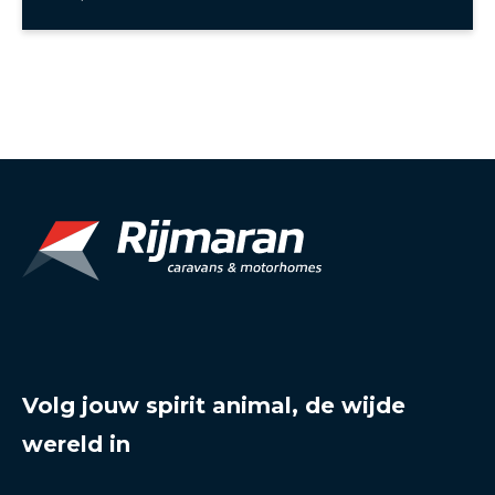
Volg jouw spirit animal, de wijde
wereld in