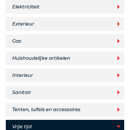
Elektriciteit
Exterieur
Gas
Huishoudelijke artikelen
Interieur
Sanitair
Tenten, luifels en accessoires
Vrije tijd