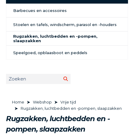
Barbecues en accessoires
Stoelen en tafels, windscherm, parasol en -houders
Rugzakken, luchtbedden en -pompen,
slaapzakken
Speelgoed, opblaasboot en peddels
Home
Webshop
Vrije tijd
Rugzakken, luchtbedden en -pompen, slaapzakken
Rugzakken, luchtbedden en -
pompen, slaapzakken