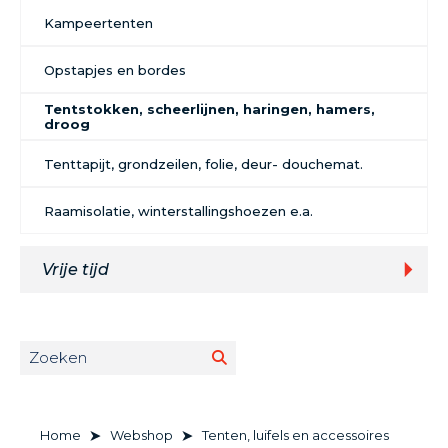
Kampeertenten
Opstapjes en bordes
Tentstokken, scheerlijnen, haringen, hamers,
droog
Tenttapijt, grondzeilen, folie, deur- douchemat.
Raamisolatie, winterstallingshoezen e.a.
Vrije tijd
Home
Webshop
Tenten, luifels en accessoires