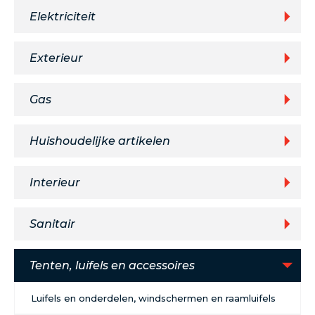
Elektriciteit
Exterieur
Gas
Huishoudelijke artikelen
Interieur
Sanitair
Tenten, luifels en accessoires
Luifels en onderdelen, windschermen en raamluifels