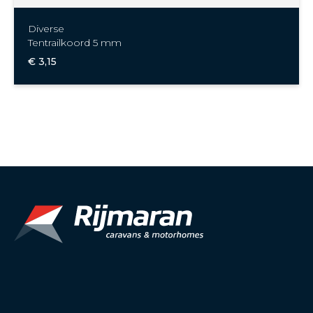
Diverse
Tentrailkoord 5 mm
€ 3,15