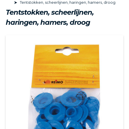
Tentstokken, scheerlijnen, haringen, hamers, droog
Tentstokken, scheerlijnen,
haringen, hamers, droog