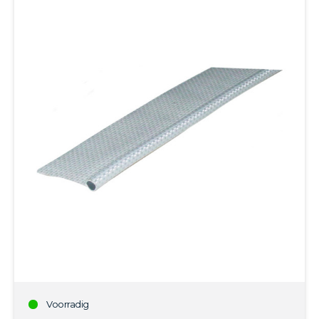
Voorradig