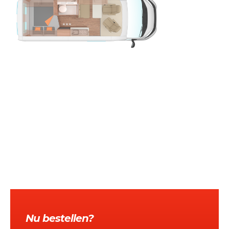
Nu bestellen?