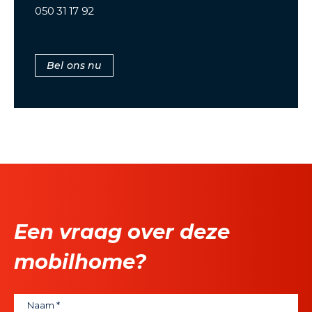
050 31 17 92
Bel ons nu
Een vraag over deze
mobilhome?