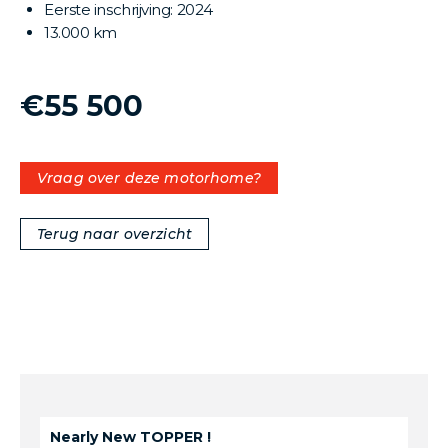
Eerste inschrijving: 2024
13.000 km
€55 500
Vraag over deze motorhome?
Terug naar overzicht
Nearly New TOPPER !