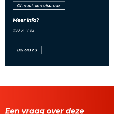
Of maak een afspraak
Meer info?
050 31 17 92
Bel ons nu
Een vraag over deze