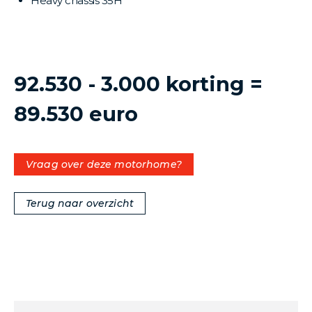
Heavy chassis 35H
92.530 - 3.000 korting =
89.530 euro
Vraag over deze motorhome?
Terug naar overzicht