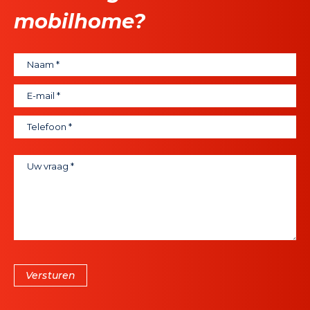
mobilhome?
Versturen