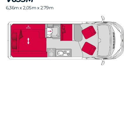
6,36m x 2,05m x 2.79m