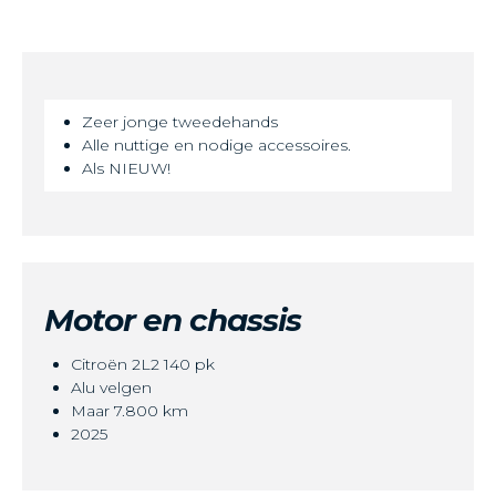
Zeer jonge tweedehands
Alle nuttige en nodige accessoires.
Als NIEUW!
Motor en chassis
Citroën 2L2 140 pk
Alu velgen
Maar 7.800 km
2025