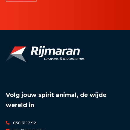
Volg jouw spirit animal, de wijde
wereld in
050 31 17 92