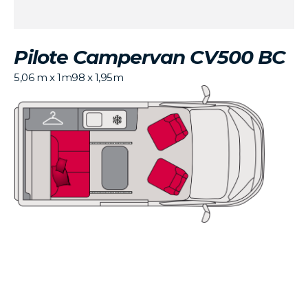
Pilote Campervan CV500 BC
5,06 m x 1m98 x 1,95m