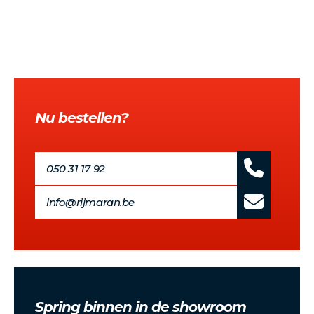
Nu bestellen?
050 31 17 92
info@rijmaran.be
Spring binnen in de showroom