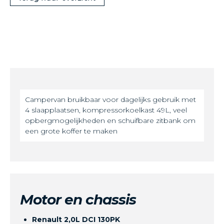
Campervan bruikbaar voor dagelijks gebruik met
4 slaapplaatsen, kompressorkoelkast 49L, veel
opbergmogelijkheden en schuifbare zitbank om
een grote koffer te maken
Motor en chassis
Renault 2,0L DCI 130PK