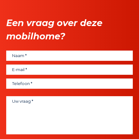
Een vraag over deze
mobilhome?