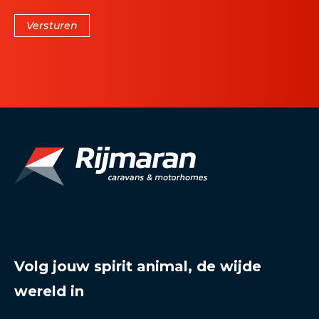
Versturen
Volg jouw spirit animal, de wijde
wereld in