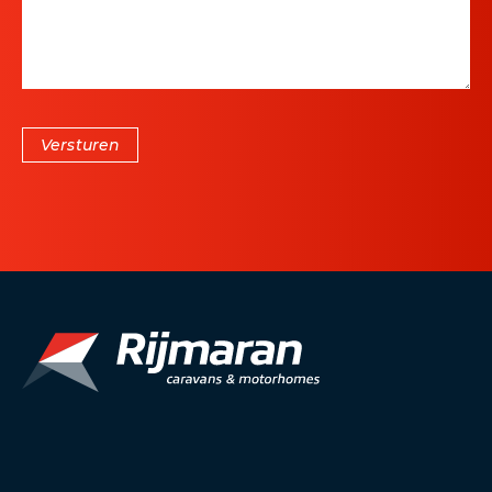
Versturen