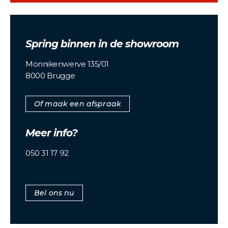
Spring binnen in de showroom
Monnikenwerve 135/01
8000 Brugge
Of maak een afspraak
Meer info?
050 31 17 92
Bel ons nu