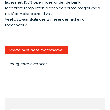
lades met 100% openingen onder de bank.
Meerdere lichtpunten bieden een grote mogelijkheid
tot sferen als de avond valt.
Veel USB-aansluitingen zijn zeer gemakkelijk
toegankelijk.
Vraag over deze motorhome?
Terug naar overzicht