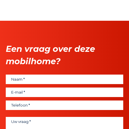
Een vraag over deze
mobilhome?