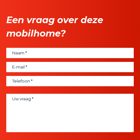
Een vraag over deze
mobilhome?