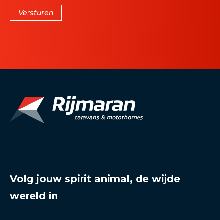
Versturen
Volg jouw spirit animal, de wijde
wereld in