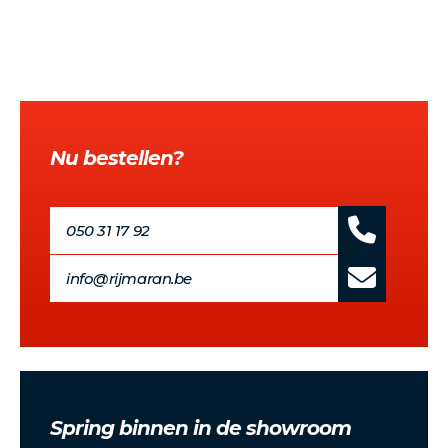
Nu bestellen?
050 31 17 92
info@rijmaran.be
Spring binnen in de showroom