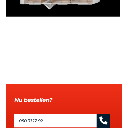
Nu bestellen?
050 31 17 92