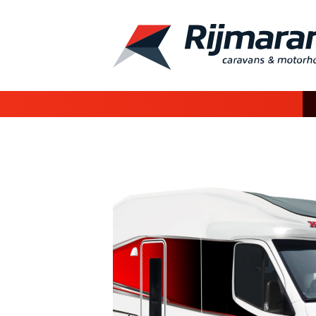
Vorige