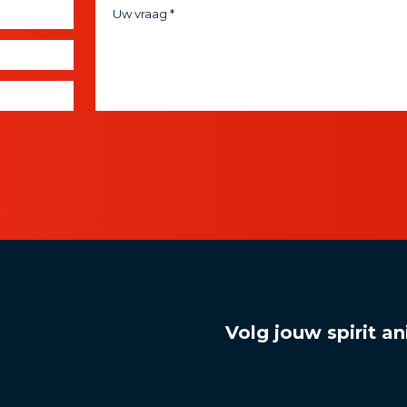
Volg jouw spirit an