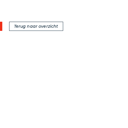
Terug naar overzicht