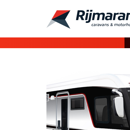
Vorige