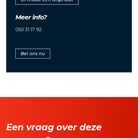
Meer info?
050 31 17 92
Bel ons nu
Een vraag over deze