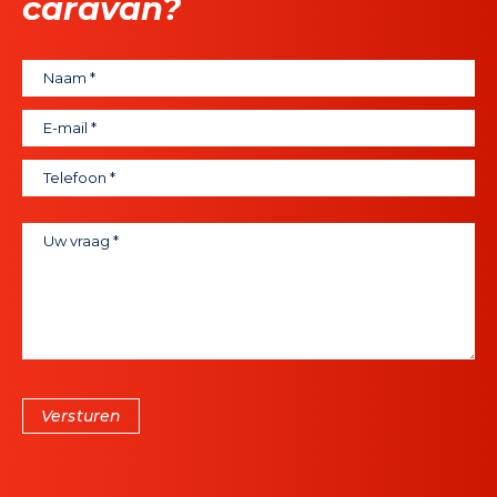
caravan?
Versturen