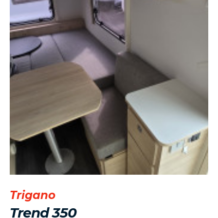
Trigano
Trend 350