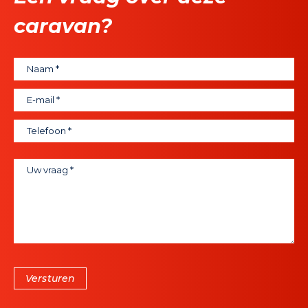
caravan?
Versturen