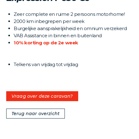
Zeer complete en ruime 2 persoons motorhome!
2000 km inbegrepen per week
Burgelijke aansprakelijkheid en omnium verzekerd
VAB Assistance in binnen en buitenland
10% korting op de 2e week
Telkens van vrijdag tot vrijdag
Vraag over deze caravan?
Terug naar overzicht