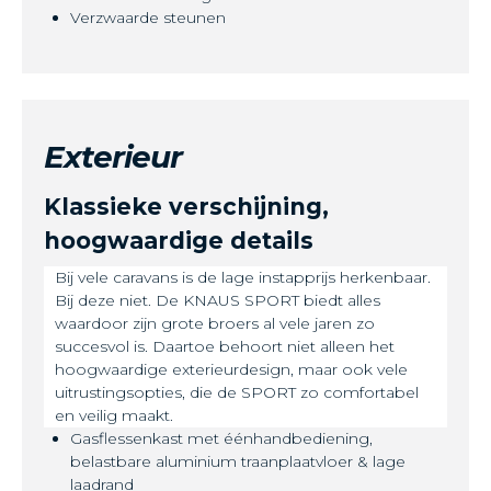
Verzwaarde steunen
Exterieur
Klassieke verschijning,
hoogwaardige details
Bij vele caravans is de lage instapprijs herkenbaar.
Bij deze niet. De KNAUS SPORT biedt alles
waardoor zijn grote broers al vele jaren zo
succesvol is. Daartoe behoort niet alleen het
hoogwaardige exterieurdesign, maar ook vele
uitrustingsopties, die de SPORT zo comfortabel
en veilig maakt.
Gasflessenkast met éénhandbediening,
belastbare aluminium traanplaatvloer & lage
laadrand