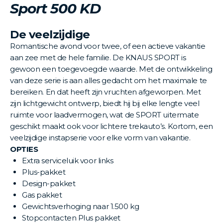
Sport 500 KD
De veelzijdige
Romantische avond voor twee, of een actieve vakantie
aan zee met de hele familie. De KNAUS SPORT is
gewoon een toegevoegde waarde. Met de ontwikkeling
van deze serie is aan alles gedacht om het maximale te
bereiken. En dat heeft zijn vruchten afgeworpen. Met
zijn lichtgewicht ontwerp, biedt hij bij elke lengte veel
ruimte voor laadvermogen, wat de SPORT uitermate
geschikt maakt ook voor lichtere trekauto’s. Kortom, een
veelzijdige instapserie voor elke vorm van vakantie.
OPTIES
Extra serviceluik voor links
Plus-pakket
Design-pakket
Gas pakket
Gewichtsverhoging naar 1.500 kg
Stopcontacten Plus pakket