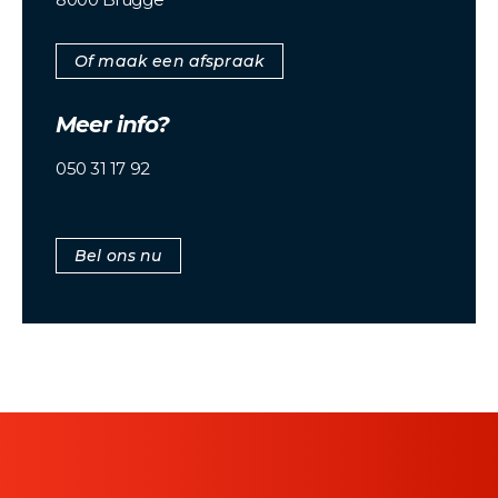
Of maak een afspraak
Meer info?
050 31 17 92
Bel ons nu