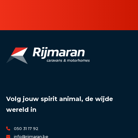
Volg jouw spirit animal, de wijde
wereld in
050 31 17 92
info@rijmaran.be