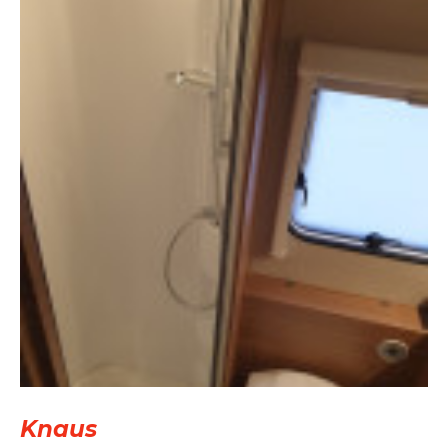
Knaus