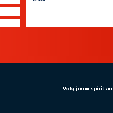
Volg jouw spirit an