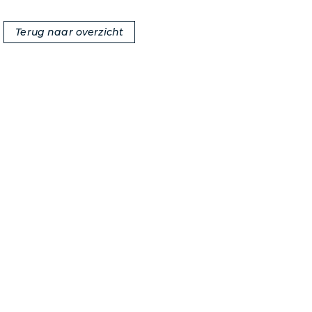
Terug naar overzicht