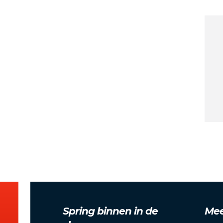
Spring binnen in de
Mee