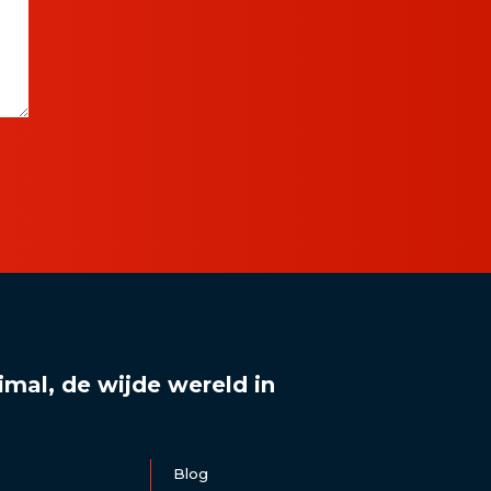
imal, de wijde wereld in
Blog