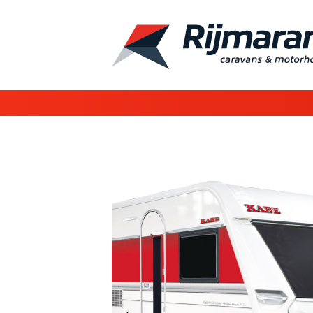
Vorige