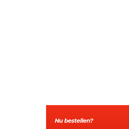
Nu bestellen?