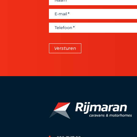
Versturen