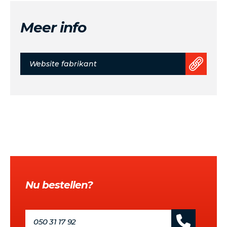
Meer info
Website fabrikant
Nu bestellen?
050 31 17 92