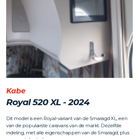
Kabe
Royal 520 XL - 2024
Dit model is een Royal-variant van de Smaragd XL, een
van de populairste caravans van de markt. Dezelfde
indeling, met alle eigenschappen van de Smaragd, plus