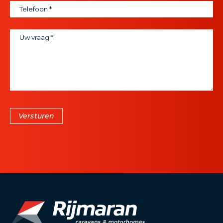
Versturen