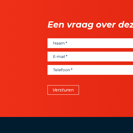
Een vraag over de
Versturen