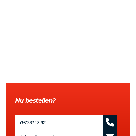
Nu bestellen?
050 31 17 92