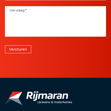
Versturen