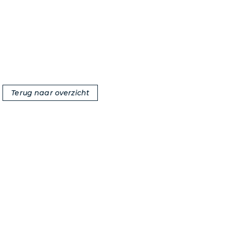
Terug naar overzicht