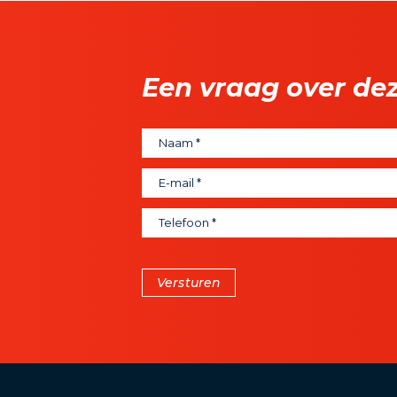
Een vraag over de
Versturen