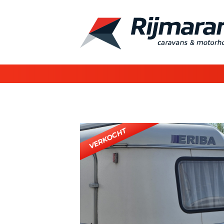
Vorige