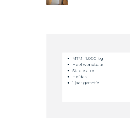
MTM : 1.000 kg
Heel wendbaar
Stabilisator
Hefdak
1 jaar garantie